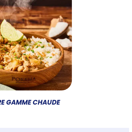
RE GAMME CHAUDE