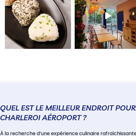
QUEL EST LE MEILLEUR ENDROIT POU
CHARLEROI AÉROPORT ?
À la recherche d’une expérience culinaire rafraîchissant