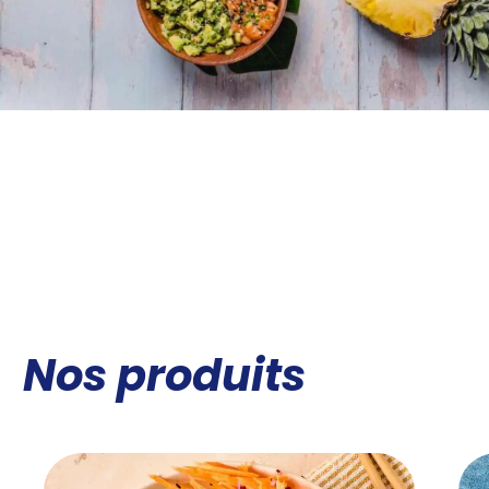
Nos produits