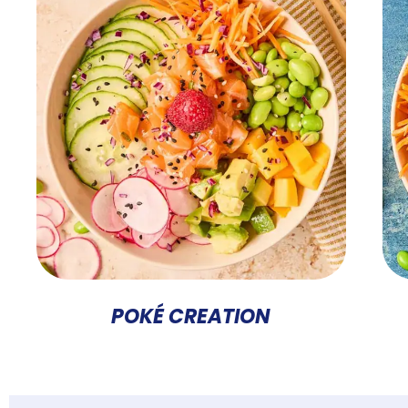
POKÉ CREATION