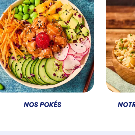
NOS POKÉS
NOT