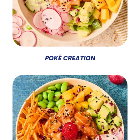
POKÉ CREATION