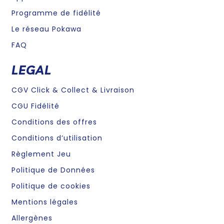
Programme de fidélité
Le réseau Pokawa
FAQ
LEGAL
CGV Click & Collect & Livraison
CGU Fidélité
Conditions des offres
Conditions d’utilisation
Règlement Jeu
Politique de Données
Politique de cookies
Mentions légales
Allergènes