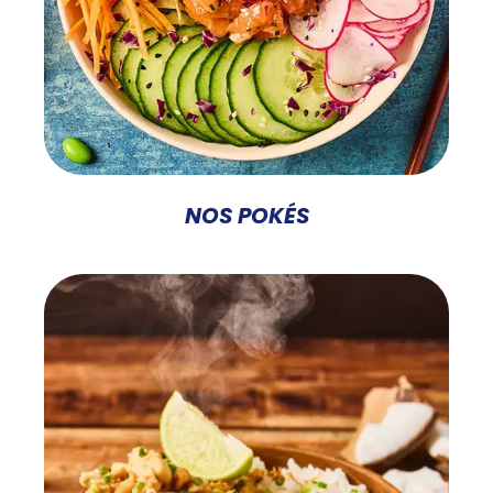
NOS POKÉS