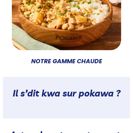
NOTRE GAMME CHAUDE
Il s’dit kwa sur pokawa ?