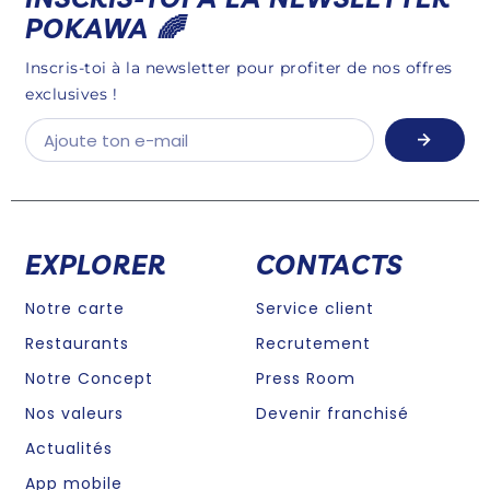
POKAWA 🌈​
Inscris-toi à la newsletter pour profiter de nos offres
exclusives !
EXPLORER
CONTACTS
Notre carte
Service client
Restaurants
Recrutement
Notre Concept
Press Room
Nos valeurs
Devenir franchisé
Actualités
App mobile