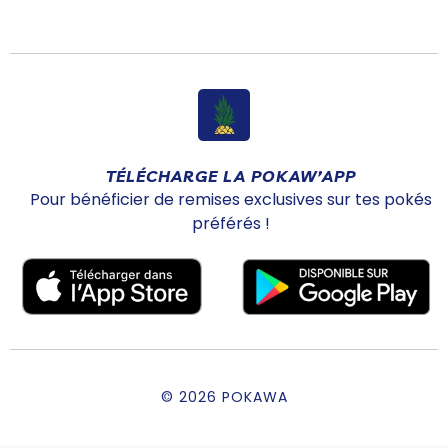
TÉLÉCHARGE LA POKAW’APP
Pour bénéficier de remises exclusives sur tes pokés
préférés !
© 2026 POKAWA