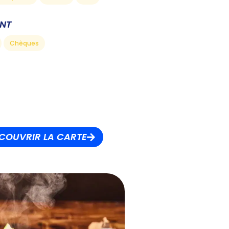
ENT
Chèques
COUVRIR LA CARTE