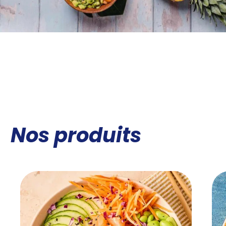
Nos produits