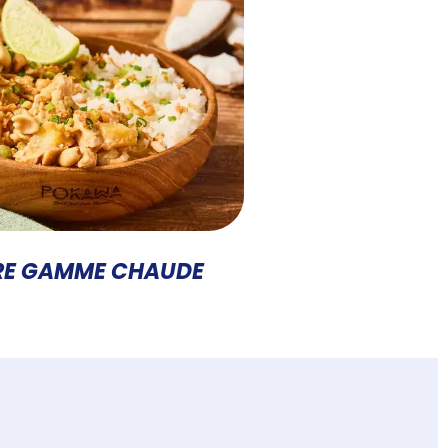
RE GAMME CHAUDE