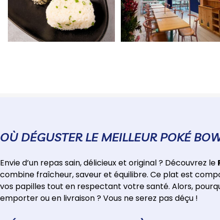
OÙ DÉGUSTER LE MEILLEUR POKÉ BOW
Envie d’un repas sain, délicieux et original ? Découvrez le
combine fraîcheur, saveur et équilibre. Ce plat est compos
vos papilles tout en respectant votre santé. Alors, pourq
emporter ou en livraison ? Vous ne serez pas déçu !